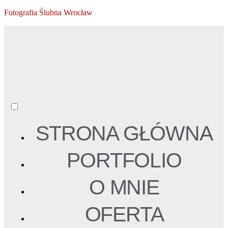
Fotografia Ślubna Wrocław
STRONA GŁÓWNA
PORTFOLIO
O MNIE
OFERTA