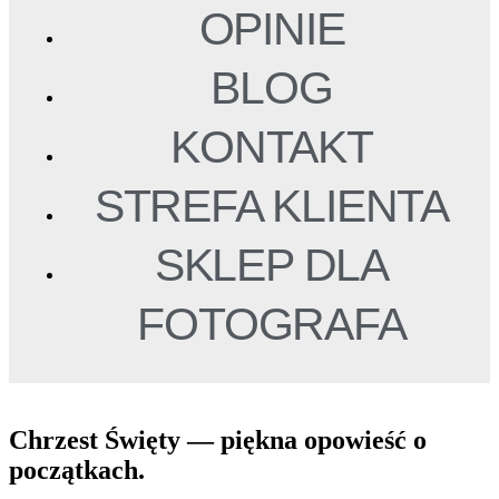
OPINIE
BLOG
KONTAKT
STREFA KLIENTA
SKLEP DLA
FOTOGRAFA
Chrzest Święty — piękna opowieść o
początkach.