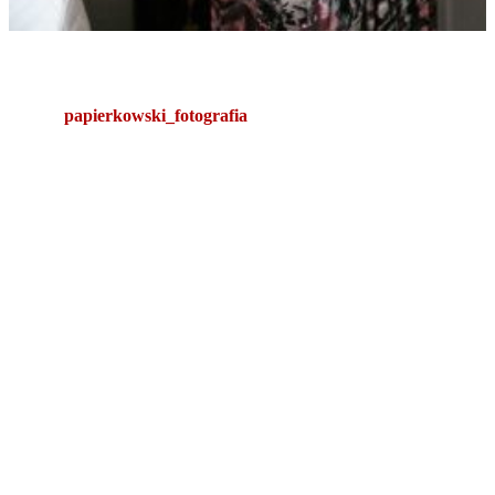
papierkowski_fotografia