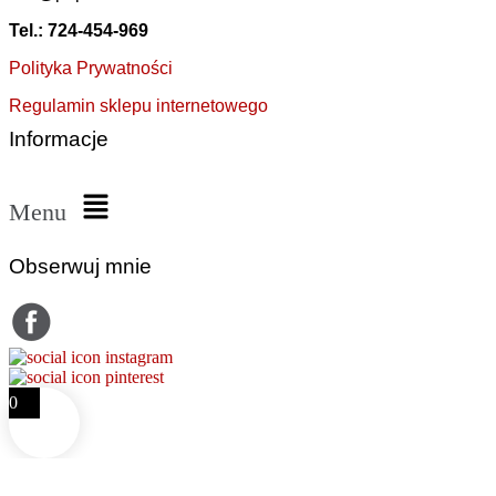
Tel.: 724-454-969
Polityka Prywatności
Regulamin sklepu internetowego
Informacje
Menu
Obserwuj mnie
0