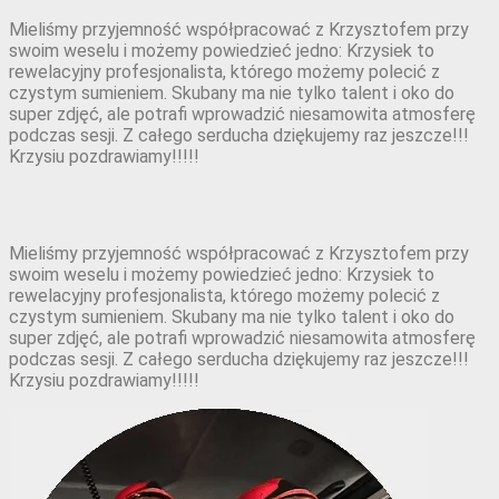
Mieliśmy przyjemność współpracować z Krzysztofem przy
swoim weselu i możemy powiedzieć jedno: Krzysiek to
rewelacyjny profesjonalista, którego możemy polecić z
czystym sumieniem. Skubany ma nie tylko talent i oko do
super zdjęć, ale potrafi wprowadzić niesamowita atmosferę
podczas sesji. Z całego serducha dziękujemy raz jeszcze!!!
Krzysiu pozdrawiamy!!!!!
Mieliśmy przyjemność współpracować z Krzysztofem przy
swoim weselu i możemy powiedzieć jedno: Krzysiek to
rewelacyjny profesjonalista, którego możemy polecić z
czystym sumieniem. Skubany ma nie tylko talent i oko do
super zdjęć, ale potrafi wprowadzić niesamowita atmosferę
podczas sesji. Z całego serducha dziękujemy raz jeszcze!!!
Krzysiu pozdrawiamy!!!!!