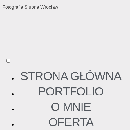
Fotografia Ślubna Wrocław
STRONA GŁÓWNA
PORTFOLIO
O MNIE
OFERTA