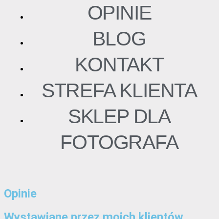
OPINIE
BLOG
KONTAKT
STREFA KLIENTA
SKLEP DLA
FOTOGRAFA
Opinie
Wystawiane przez moich klientów