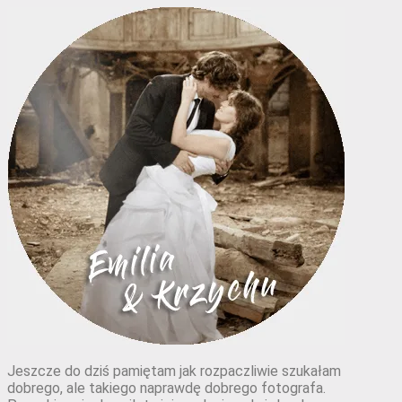
Jeszcze do dziś pamiętam jak rozpaczliwie szukałam
dobrego, ale takiego naprawdę dobrego fotografa.