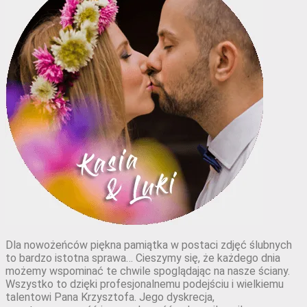
Dla nowożeńców piękna pamiątka w postaci zdjęć ślubnych
to bardzo istotna sprawa… Cieszymy się, że każdego dnia
możemy wspominać te chwile spoglądając na nasze ściany.
Wszystko to dzięki profesjonalnemu podejściu i wielkiemu
talentowi Pana Krzysztofa. Jego dyskrecja,