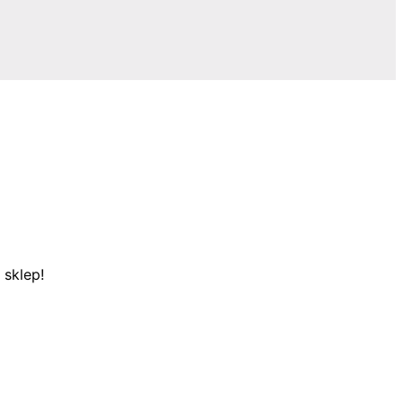
 sklep!