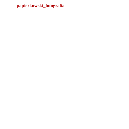
papierkowski_fotografia