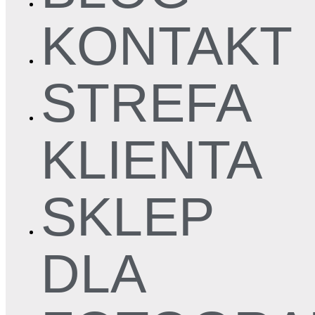
KONTAKT
STREFA
KLIENTA
SKLEP
DLA