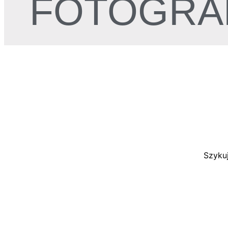
FOTOGRA
Szykuj