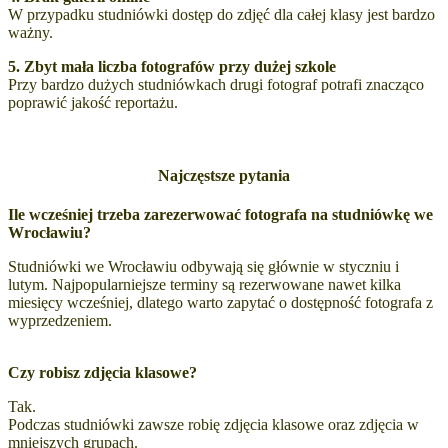
W przypadku studniówki dostęp do zdjęć dla całej klasy jest bardzo
ważny.
5. Zbyt mała liczba fotografów przy dużej szkole
Przy bardzo dużych studniówkach drugi fotograf potrafi znacząco
poprawić jakość reportażu.
Najczęstsze pytania
Ile wcześniej trzeba zarezerwować fotografa na studniówkę we
Wrocławiu?
Studniówki we Wrocławiu odbywają się głównie w styczniu i
lutym. Najpopularniejsze terminy są rezerwowane nawet kilka
miesięcy wcześniej, dlatego warto zapytać o dostępność fotografa z
wyprzedzeniem.
Czy robisz zdjęcia klasowe?
Tak.
Podczas studniówki zawsze robię zdjęcia klasowe oraz zdjęcia w
mniejszych grupach.