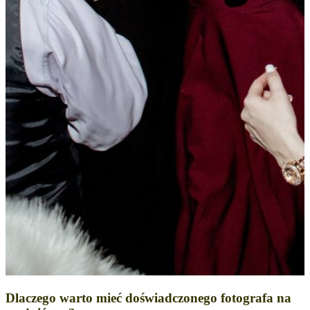
Dlaczego warto mieć doświadczonego fotografa na