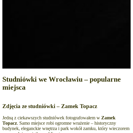
Studniówki we Wrocławiu – popularne
miejsca
Zdjęcia ze studniówki – Zamek Topacz
Jedną z ciekawszych studniówek fotografowałem w
Zamek
Topacz
. Samo miejsce robi ogromne wrażenie – historyczny
budynek, eleganckie wnętrza i park wokół zamku, który wieczorem