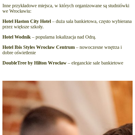
Inne przykładowe miejsca, w których organizowane są studniówki
we Wrocławiu:
Hotel Haston City Hotel
– duża sala bankietowa, często wybierana
przez większe szkoły.
Hotel Wodnik
– popularna lokalizacja nad Odrą.
Hotel Ibis Styles Wrocław Centrum
– nowoczesne wnętrza i
dobre oświetlenie
DoubleTree by Hilton Wrocław
– eleganckie sale bankietowe