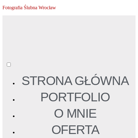
Fotografia Ślubna Wrocław
STRONA GŁÓWNA
PORTFOLIO
O MNIE
OFERTA