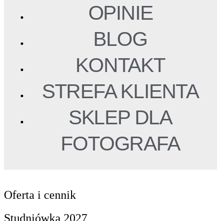
OPINIE
BLOG
KONTAKT
STREFA KLIENTA
SKLEP DLA
FOTOGRAFA
Oferta i cennik
Studniówka 2027