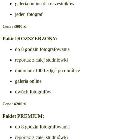
galeria online dla uczestników
jeden fotograf
Cena: 3000 zł
Pakiet ROZSZERZONY:
do 8 godzin fotografowania
reportaż z całej studniówki
minimum 1000 zdjęć po obróbce
galeria online
dwóch fotografów
Cena: 4200 zł
Pakiet PREMIUM:
do 8 godzin fotografowania
reportaż z całej studniówki