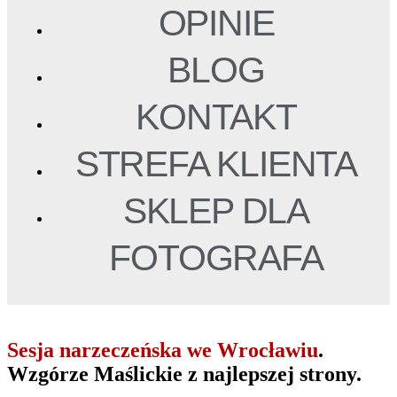
OPINIE
BLOG
KONTAKT
STREFA KLIENTA
SKLEP DLA
FOTOGRAFA
Sesja narzeczeńska we Wrocławiu
.
Wzgórze Maślickie z najlepszej strony.