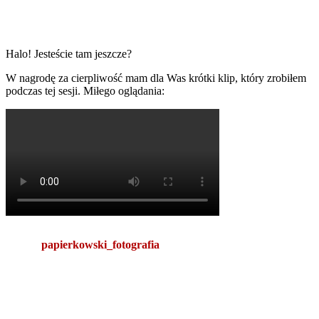
Halo! Jesteście tam jeszcze?
W nagrodę za cierpliwość mam dla Was krótki klip, który zrobiłem
podczas tej sesji. Miłego oglądania:
papierkowski_fotografia