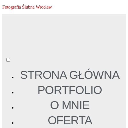
Fotografia Ślubna Wrocław
STRONA GŁÓWNA
PORTFOLIO
O MNIE
OFERTA