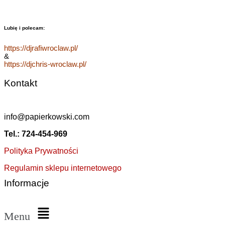
Lubię i polecam:
https://djrafiwroclaw.pl/
&
https://djchris-wroclaw.pl/
Kontakt
info@papierkowski.com
Tel.: 724-454-969
Polityka Prywatności
Regulamin sklepu internetowego
Informacje
Menu